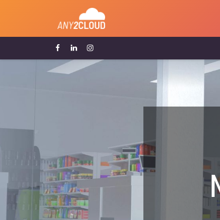
Home
Nuestro Equipo
Sol