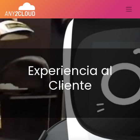
Experiencia al
Cliente