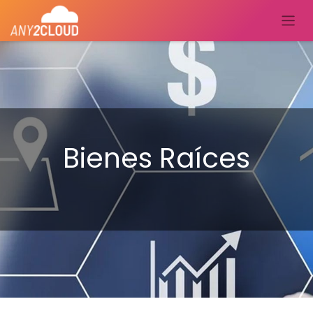
Bienes Raíces