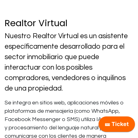
Realtor Virtual
Nuestro Realtor Virtual es un asistente
específicamente desarrollado para el
sector inmobiliario que puede
interactuar con los posibles
compradores, vendedores o inquilinos
de una propiedad.
Se integra en sitios web, aplicaciones móviles o
plataformas de mensajería (como WhatsApp,
Facebook Messenger o SMS) utiliza IA generativa
y procesamiento del lenguaje natural para
comunicarse con los clientes de manera