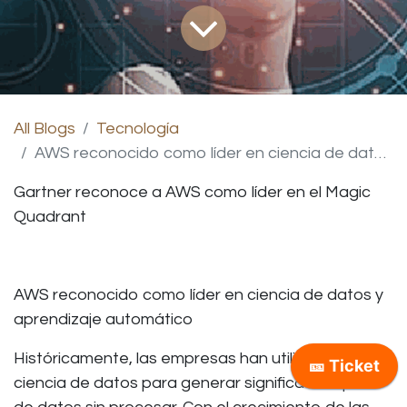
All Blogs
Tecnología
AWS reconocido como líder en ciencia de datos y aprendizaje automático
Gartner reconoce a AWS como líder en el Magic
Quadrant
AWS reconocido como líder en ciencia de datos y
aprendizaje automático
Históricamente, las empresas han utilizado la
ciencia de datos para generar significado a partir