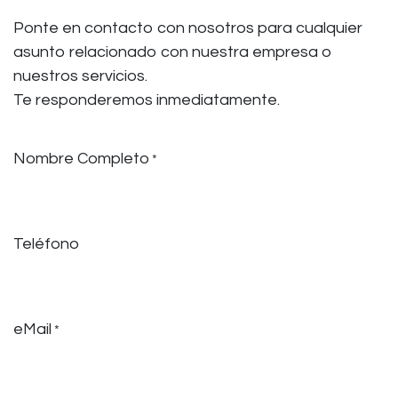
Ponte en contacto con nosotros para cualquier
asunto relacionado con nuestra empresa o
nuestros servicios.
Te responderemos inmediatamente.
Nombre Completo
*
Teléfono
eMail
*