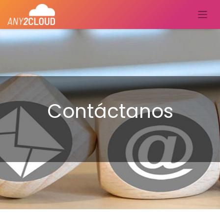
Contáctanos